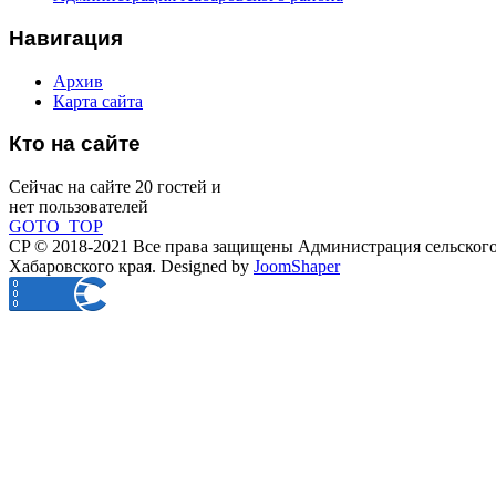
Навигация
Архив
Карта сайта
Кто на сайте
Сейчас на сайте 20 гостей и
нет пользователей
GOTO_TOP
CP © 2018-2021 Все права защищены Администрация сельского
Хабаровского края.
Designed by
JoomShaper