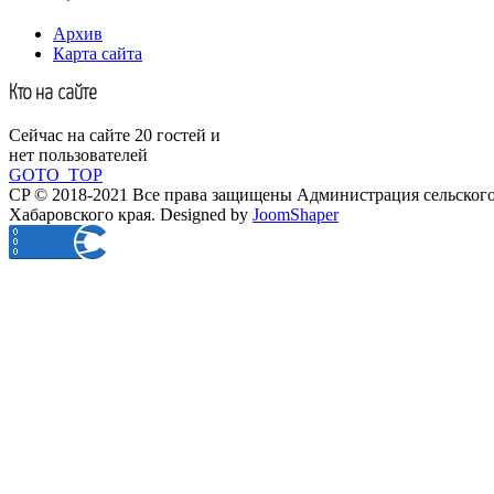
Архив
Карта сайта
Кто на сайте
Сейчас на сайте 20 гостей и
нет пользователей
GOTO_TOP
CP © 2018-2021 Все права защищены Администрация сельского
Хабаровского края.
Designed by
JoomShaper